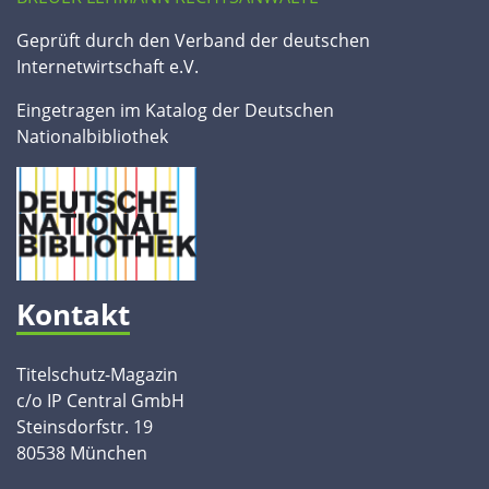
Geprüft durch den Verband der deutschen
Internetwirtschaft e.V.
Eingetragen im Katalog der Deutschen
Nationalbibliothek
Kontakt
Titelschutz-Magazin
c/o IP Central GmbH
Steinsdorfstr. 19
80538 München