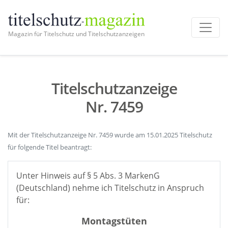
Magazin für Titelschutz und Titelschutzanzeigen
Titelschutzanzeige
Nr. 7459
Mit der Titelschutzanzeige Nr. 7459 wurde am 15.01.2025 Titelschutz
für folgende Titel beantragt:
Unter Hinweis auf § 5 Abs. 3 MarkenG
(Deutschland) nehme ich Titelschutz in Anspruch
für:
Montagstüten