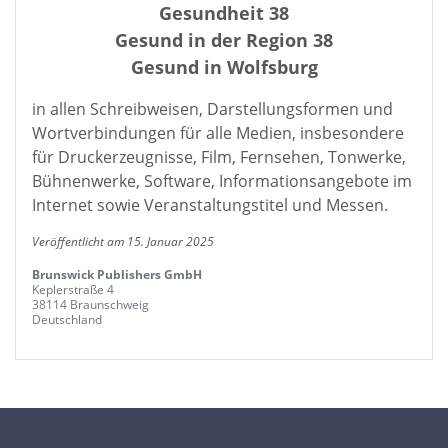
Gesundheit 38
Gesund in der Region 38
Gesund in Wolfsburg
in allen Schreibweisen, Darstellungsformen und
Wortverbindungen für alle Medien, insbesondere
für Druckerzeugnisse, Film, Fernsehen, Tonwerke,
Bühnenwerke, Software, Informationsangebote im
Internet sowie Veranstaltungstitel und Messen.
Veröffentlicht am 15. Januar 2025
Brunswick Publishers GmbH
Keplerstraße 4
38114 Braunschweig
Deutschland