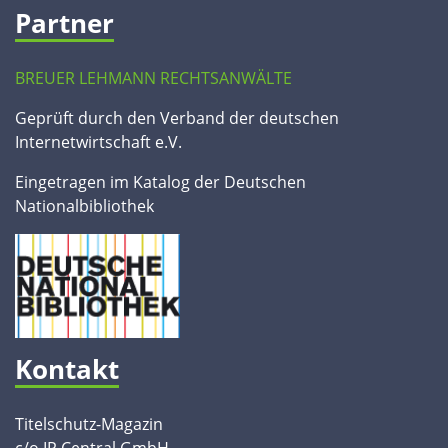
Partner
BREUER LEHMANN RECHTSANWÄLTE
Geprüft durch den Verband der deutschen
Internetwirtschaft e.V.
Eingetragen im Katalog der Deutschen
Nationalbibliothek
Kontakt
Titelschutz-Magazin
c/o IP Central GmbH