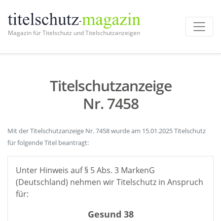
Magazin für Titelschutz und Titelschutzanzeigen
Titelschutzanzeige
Nr. 7458
Mit der Titelschutzanzeige Nr. 7458 wurde am 15.01.2025 Titelschutz
für folgende Titel beantragt:
Unter Hinweis auf § 5 Abs. 3 MarkenG
(Deutschland) nehmen wir Titelschutz in Anspruch
für:
Gesund 38