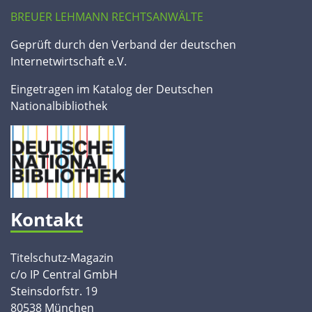
BREUER LEHMANN RECHTSANWÄLTE
Geprüft durch den Verband der deutschen
Internetwirtschaft e.V.
Eingetragen im Katalog der Deutschen
Nationalbibliothek
Kontakt
Titelschutz-Magazin
c/o IP Central GmbH
Steinsdorfstr. 19
80538 München