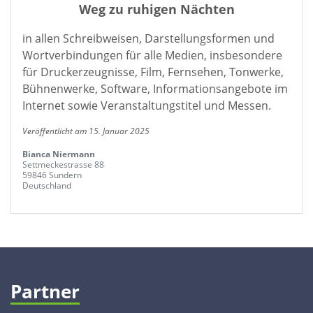
Weg zu ruhigen Nächten
in allen Schreibweisen, Darstellungsformen und
Wortverbindungen für alle Medien, insbesondere
für Druckerzeugnisse, Film, Fernsehen, Tonwerke,
Bühnenwerke, Software, Informationsangebote im
Internet sowie Veranstaltungstitel und Messen.
Veröffentlicht am 15. Januar 2025
Bianca Niermann
Settmeckestrasse 88
59846 Sundern
Deutschland
Partner