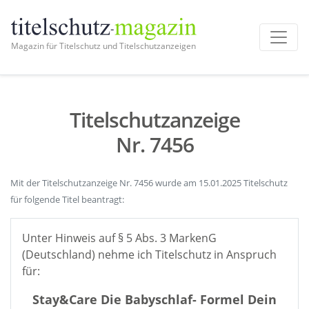
Magazin für Titelschutz und Titelschutzanzeigen
Titelschutzanzeige
Nr. 7456
Mit der Titelschutzanzeige Nr. 7456 wurde am 15.01.2025 Titelschutz
für folgende Titel beantragt:
Unter Hinweis auf § 5 Abs. 3 MarkenG
(Deutschland) nehme ich Titelschutz in Anspruch
für:
Stay&Care Die Babyschlaf- Formel Dein