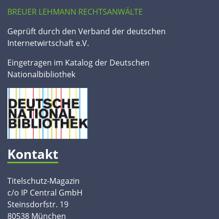
BREUER LEHMANN RECHTSANWÄLTE
Geprüft durch den Verband der deutschen
Internetwirtschaft e.V.
Eingetragen im Katalog der Deutschen
Nationalbibliothek
Kontakt
Titelschutz-Magazin
c/o IP Central GmbH
Steinsdorfstr. 19
80538 München