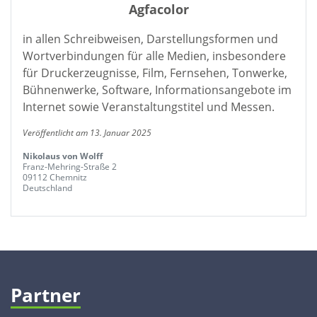
Agfacolor
in allen Schreibweisen, Darstellungsformen und
Wortverbindungen für alle Medien, insbesondere
für Druckerzeugnisse, Film, Fernsehen, Tonwerke,
Bühnenwerke, Software, Informationsangebote im
Internet sowie Veranstaltungstitel und Messen.
Veröffentlicht am 13. Januar 2025
Nikolaus von Wolff
Franz-Mehring-Straße 2
09112 Chemnitz
Deutschland
Partner