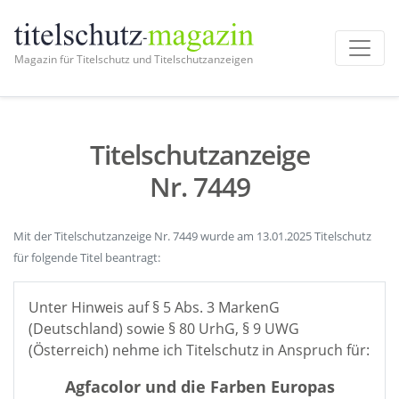
Magazin für Titelschutz und Titelschutzanzeigen
Titelschutzanzeige
Nr. 7449
Mit der Titelschutzanzeige Nr. 7449 wurde am 13.01.2025 Titelschutz
für folgende Titel beantragt:
Unter Hinweis auf § 5 Abs. 3 MarkenG
(Deutschland) sowie § 80 UrhG, § 9 UWG
(Österreich) nehme ich Titelschutz in Anspruch für:
Agfacolor und die Farben Europas