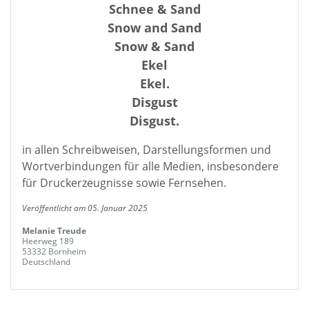
Schnee & Sand
Snow and Sand
Snow & Sand
Ekel
Ekel.
Disgust
Disgust.
in allen Schreibweisen, Darstellungsformen und
Wortverbindungen für alle Medien, insbesondere
für Druckerzeugnisse sowie Fernsehen.
Veröffentlicht am 05. Januar 2025
Melanie Treude
Heerweg 189
53332 Bornheim
Deutschland