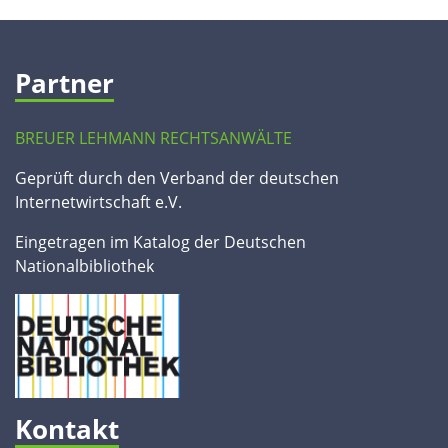
Partner
BREUER LEHMANN RECHTSANWÄLTE
Geprüft durch den Verband der deutschen
Internetwirtschaft e.V.
Eingetragen im Katalog der Deutschen
Nationalbibliothek
Kontakt