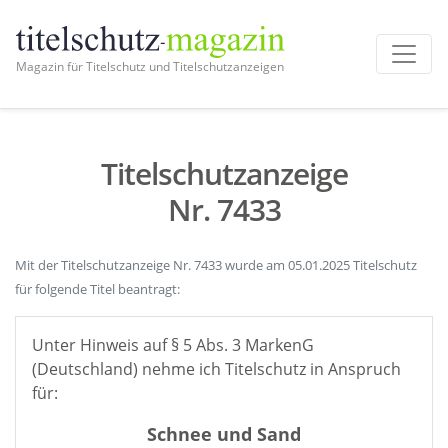
Magazin für Titelschutz und Titelschutzanzeigen
Titelschutzanzeige
Nr. 7433
Mit der Titelschutzanzeige Nr. 7433 wurde am 05.01.2025 Titelschutz
für folgende Titel beantragt:
Unter Hinweis auf § 5 Abs. 3 MarkenG
(Deutschland) nehme ich Titelschutz in Anspruch
für:
Schnee und Sand