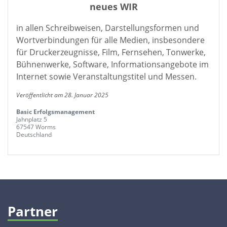
neues WIR
in allen Schreibweisen, Darstellungsformen und
Wortverbindungen für alle Medien, insbesondere
für Druckerzeugnisse, Film, Fernsehen, Tonwerke,
Bühnenwerke, Software, Informationsangebote im
Internet sowie Veranstaltungstitel und Messen.
Veröffentlicht am 28. Januar 2025
Basic Erfolgsmanagement
Jahnplatz 5
67547 Worms
Deutschland
Partner