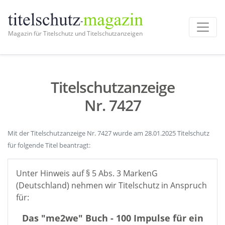
Magazin für Titelschutz und Titelschutzanzeigen
Titelschutzanzeige
Nr. 7427
Mit der Titelschutzanzeige Nr. 7427 wurde am 28.01.2025 Titelschutz
für folgende Titel beantragt:
Unter Hinweis auf § 5 Abs. 3 MarkenG
(Deutschland) nehmen wir Titelschutz in Anspruch
für:
Das "me2we" Buch - 100 Impulse für ein