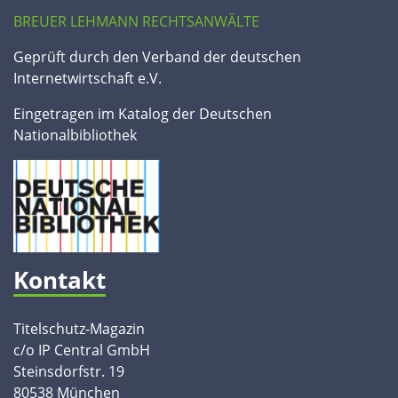
BREUER LEHMANN RECHTSANWÄLTE
Geprüft durch den Verband der deutschen
Internetwirtschaft e.V.
Eingetragen im Katalog der Deutschen
Nationalbibliothek
Kontakt
Titelschutz-Magazin
c/o IP Central GmbH
Steinsdorfstr. 19
80538 München