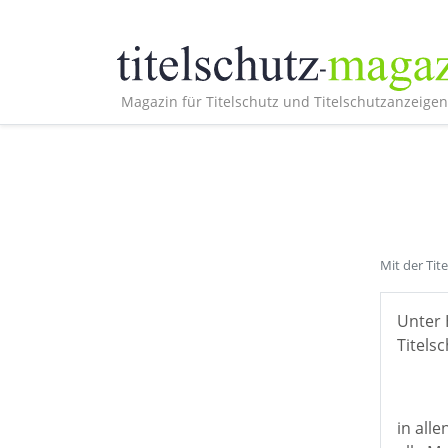
Magazin für Titelschutz und Titelschutzanzeigen
Mit der Tit
Unter 
Titelsc
in all