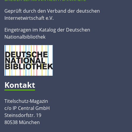
Geprüft durch den Verband der deutschen
Internetwirtschaft e.V.
Eingetragen im Katalog der Deutschen
Nationalbibliothek
Kontakt
Titelschutz-Magazin
c/o IP Central GmbH
Steinsdorfstr. 19
80538 München