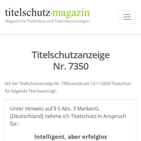
Magazin für Titelschutz und Titelschutzanzeigen
Titelschutzanzeige
Nr. 7350
Mit der Titelschutzanzeige Nr. 7350 wurde am 13.11.2024 Titelschutz
für folgende Titel beantragt:
Unter Hinweis auf § 5 Abs. 3 MarkenG
(Deutschland) nehme ich Titelschutz in Anspruch
für:
Intelligent, aber erfolglos