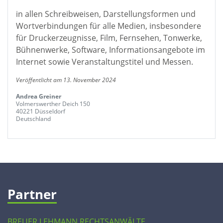
in allen Schreibweisen, Darstellungsformen und
Wortverbindungen für alle Medien, insbesondere
für Druckerzeugnisse, Film, Fernsehen, Tonwerke,
Bühnenwerke, Software, Informationsangebote im
Internet sowie Veranstaltungstitel und Messen.
Veröffentlicht am 13. November 2024
Andrea Greiner
Volmerswerther Deich 150
40221 Düsseldorf
Deutschland
Partner
BREUER LEHMANN RECHTSANWÄLTE