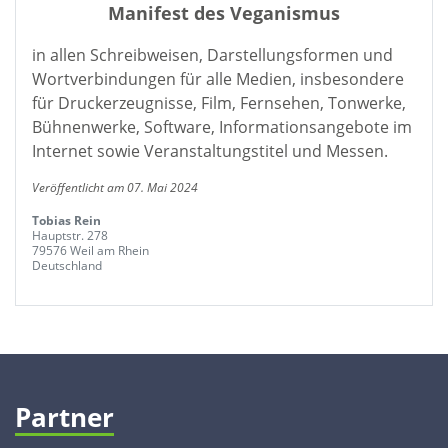
Manifest des Veganismus
in allen Schreibweisen, Darstellungsformen und
Wortverbindungen für alle Medien, insbesondere
für Druckerzeugnisse, Film, Fernsehen, Tonwerke,
Bühnenwerke, Software, Informationsangebote im
Internet sowie Veranstaltungstitel und Messen.
Veröffentlicht am 07. Mai 2024
Tobias Rein
Hauptstr. 278
79576 Weil am Rhein
Deutschland
Partner