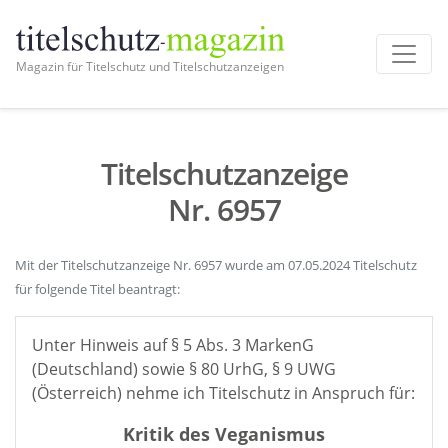
Magazin für Titelschutz und Titelschutzanzeigen
Titelschutzanzeige
Nr. 6957
Mit der Titelschutzanzeige Nr. 6957 wurde am 07.05.2024 Titelschutz
für folgende Titel beantragt:
Unter Hinweis auf § 5 Abs. 3 MarkenG
(Deutschland) sowie § 80 UrhG, § 9 UWG
(Österreich) nehme ich Titelschutz in Anspruch für:
Kritik des Veganismus