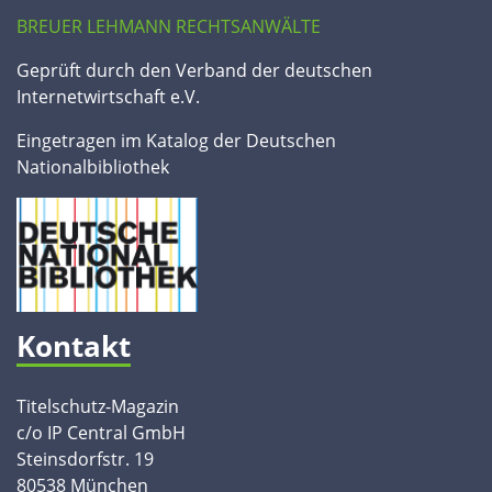
BREUER LEHMANN RECHTSANWÄLTE
Geprüft durch den Verband der deutschen
Internetwirtschaft e.V.
Eingetragen im Katalog der Deutschen
Nationalbibliothek
Kontakt
Titelschutz-Magazin
c/o IP Central GmbH
Steinsdorfstr. 19
80538 München