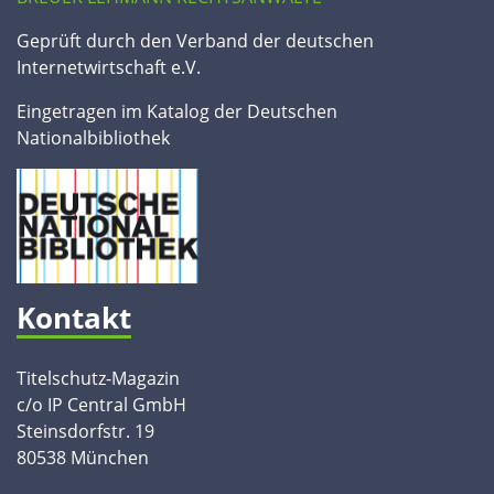
Geprüft durch den Verband der deutschen
Internetwirtschaft e.V.
Eingetragen im Katalog der Deutschen
Nationalbibliothek
Kontakt
Titelschutz-Magazin
c/o IP Central GmbH
Steinsdorfstr. 19
80538 München