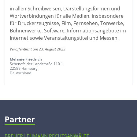
in allen Schreibweisen, Darstellungsformen und
Wortverbindungen für alle Medien, insbesondere
für Druckerzeugnisse, Film, Fernsehen, Tonwerke,
Bühnenwerke, Software, Informationsangebote im
Internet sowie Veranstaltungstitel und Messen.
Veröffentlicht am 23. August 2023
Melanie Friedrich
Schenefelder Landstraße 110 1
22589 Hamburg
Deutschland
Partner
BREUER LEHMANN RECHTSANWÄLTE