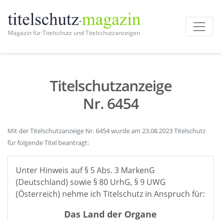
Magazin für Titelschutz und Titelschutzanzeigen
Titelschutzanzeige
Nr. 6454
Mit der Titelschutzanzeige Nr. 6454 wurde am 23.08.2023 Titelschutz
für folgende Titel beantragt:
Unter Hinweis auf § 5 Abs. 3 MarkenG
(Deutschland) sowie § 80 UrhG, § 9 UWG
(Österreich) nehme ich Titelschutz in Anspruch für:
Das Land der Organe