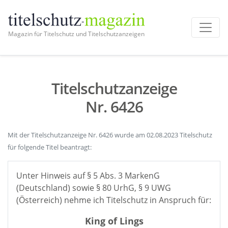
Magazin für Titelschutz und Titelschutzanzeigen
Titelschutzanzeige
Nr. 6426
Mit der Titelschutzanzeige Nr. 6426 wurde am 02.08.2023 Titelschutz
für folgende Titel beantragt:
Unter Hinweis auf § 5 Abs. 3 MarkenG
(Deutschland) sowie § 80 UrhG, § 9 UWG
(Österreich) nehme ich Titelschutz in Anspruch für:
King of Lings