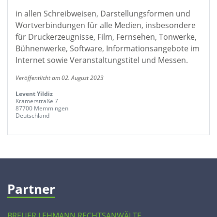
in allen Schreibweisen, Darstellungsformen und
Wortverbindungen für alle Medien, insbesondere
für Druckerzeugnisse, Film, Fernsehen, Tonwerke,
Bühnenwerke, Software, Informationsangebote im
Internet sowie Veranstaltungstitel und Messen.
Veröffentlicht am 02. August 2023
Levent Yildiz
Kramerstraße 7
87700 Memmingen
Deutschland
Partner
BREUER LEHMANN RECHTSANWÄLTE