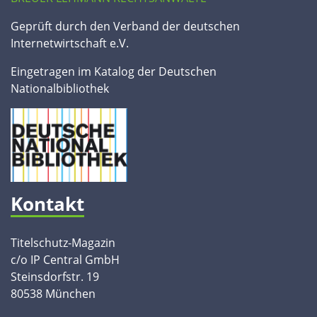
Geprüft durch den Verband der deutschen
Internetwirtschaft e.V.
Eingetragen im Katalog der Deutschen
Nationalbibliothek
Kontakt
Titelschutz-Magazin
c/o IP Central GmbH
Steinsdorfstr. 19
80538 München