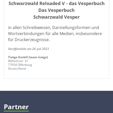
Schwarzwald Reloaded V - das Vesperbuch
Das Vesperbuch
Schwarzwald Vesper
in allen Schreibweisen, Darstellungsformen und
Wortverbindungen für alle Medien, insbesondere
für Druckerzeugnisse.
Veröffentlicht am 24. Juli 2023
Tietge GmbH (team tietge)
Wilhelmstr. 31
77654 Offenburg
Deutschland
Partner