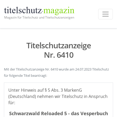
Magazin für Titelschutz und Titelschutzanzeigen
Titelschutzanzeige
Nr. 6410
Mit der Titelschutzanzeige Nr. 6410 wurde am 24.07.2023 Titelschutz
für folgende Titel beantragt:
Unter Hinweis auf § 5 Abs. 3 MarkenG
(Deutschland) nehmen wir Titelschutz in Anspruch
für:
Schwarzwald Reloaded 5 - das Vesperbuch