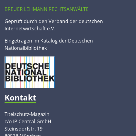
BREUER LEHMANN RECHTSANWÄLTE
Geprüft durch den Verband der deutschen
Internetwirtschaft e.V.
Eingetragen im Katalog der Deutschen
Nationalbibliothek
Kontakt
Titelschutz-Magazin
c/o IP Central GmbH
Steinsdorfstr. 19
80538 München