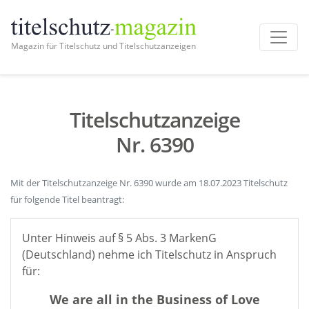
Magazin für Titelschutz und Titelschutzanzeigen
Titelschutzanzeige
Nr. 6390
Mit der Titelschutzanzeige Nr. 6390 wurde am 18.07.2023 Titelschutz
für folgende Titel beantragt:
Unter Hinweis auf § 5 Abs. 3 MarkenG
(Deutschland) nehme ich Titelschutz in Anspruch
für:
We are all in the Business of Love