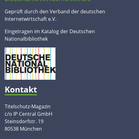
Geprüft durch den Verband der deutschen
Internetwirtschaft e.V.
Eingetragen im Katalog der Deutschen
Nationalbibliothek
Kontakt
Titelschutz-Magazin
c/o IP Central GmbH
Steinsdorfstr. 19
80538 München