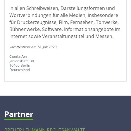
in allen Schreibweisen, Darstellungsformen und
Wortverbindungen für alle Medien, insbesondere
für Druckerzeugnisse, Film, Fernsehen, Tonwerke,
Bühnenwerke, Software, Informationsangebote im
Internet sowie Veranstaltungstitel und Messen.
Veröffentlicht am 18. Juli 2023
Carola Ast
Jablonskistr. 38
10405 Berlin
Deutschland
Partner
BREUER LEHMANN RECHTSANWÄLTE