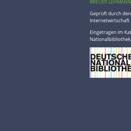
BREUER LEHMANN
Geprüft durch de
Internetwirtschaft 
Eingetragen im Ka
Nationalbibliothek