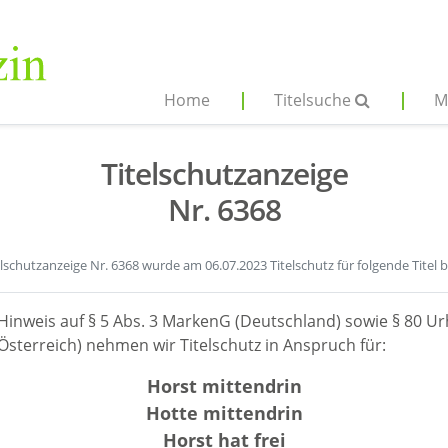
Home
Titelsuche
M
Titelschutzanzeige
Nr. 6368
elschutzanzeige Nr. 6368 wurde am 06.07.2023 Titelschutz für folgende Titel 
Hinweis auf § 5 Abs. 3 MarkenG (Deutschland) sowie § 80 Ur
sterreich) nehmen wir Titelschutz in Anspruch für:
Horst mittendrin
Hotte mittendrin
Horst hat frei