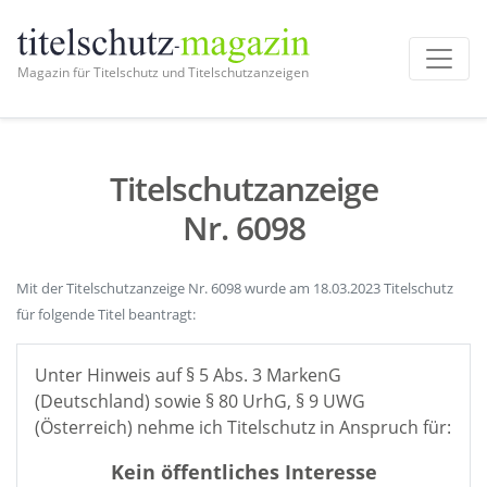
Magazin für Titelschutz und Titelschutzanzeigen
Titelschutzanzeige
Nr. 6098
Mit der Titelschutzanzeige Nr. 6098 wurde am 18.03.2023 Titelschutz
für folgende Titel beantragt:
Unter Hinweis auf § 5 Abs. 3 MarkenG
(Deutschland) sowie § 80 UrhG, § 9 UWG
(Österreich) nehme ich Titelschutz in Anspruch für:
Kein öffentliches Interesse