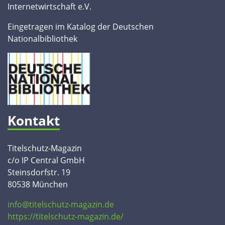
Internetwirtschaft e.V.
Eingetragen im Katalog der Deutschen
Nationalbibliothek
Kontakt
Titelschutz-Magazin
c/o IP Central GmbH
Steinsdorfstr. 19
80538 München
info@titelschutz-magazin.de
https://titelschutz-magazin.de/