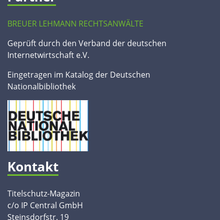
BREUER LEHMANN RECHTSANWÄLTE
Geprüft durch den Verband der deutschen
Internetwirtschaft e.V.
Eingetragen im Katalog der Deutschen
Nationalbibliothek
Kontakt
Titelschutz-Magazin
c/o IP Central GmbH
Steinsdorfstr. 19