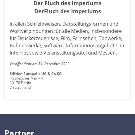
Der Fluch des Imperiums
DerFluch des Imperiums
in allen Schreibweisen, Darstellungsformen und
Wortverbindungen für alle Medien, insbesondere
für Druckerzeugnisse, Film, Fernsehen, Tonwerke,
Bühnenwerke, Software, Informationsangebote im
Internet sowie Veranstaltungstitel und Messen.
Veröffentlicht am 31. Dezember 2022
Edition Europolis UG & Co KG
Hackescher Markt 4
10178 Berlin
Deutschland
Partner