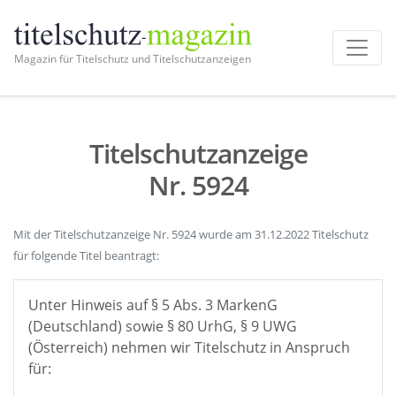
Magazin für Titelschutz und Titelschutzanzeigen
Titelschutzanzeige
Nr. 5924
Mit der Titelschutzanzeige Nr. 5924 wurde am 31.12.2022 Titelschutz
für folgende Titel beantragt:
Unter Hinweis auf § 5 Abs. 3 MarkenG
(Deutschland) sowie § 80 UrhG, § 9 UWG
(Österreich) nehmen wir Titelschutz in Anspruch
für: