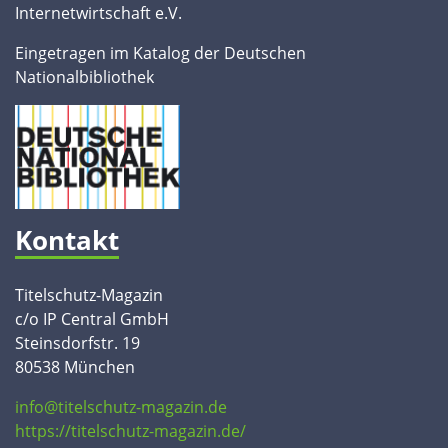
Internetwirtschaft e.V.
Eingetragen im Katalog der Deutschen
Nationalbibliothek
Kontakt
Titelschutz-Magazin
c/o IP Central GmbH
Steinsdorfstr. 19
80538 München
info@titelschutz-magazin.de
https://titelschutz-magazin.de/