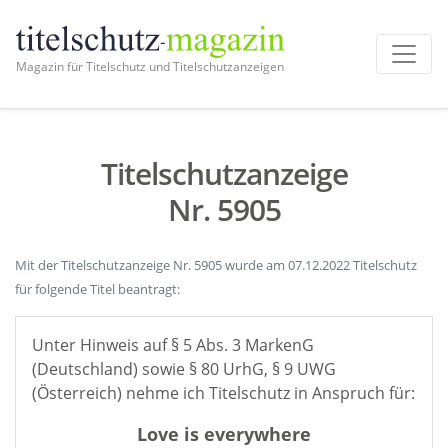
Magazin für Titelschutz und Titelschutzanzeigen
Titelschutzanzeige
Nr. 5905
Mit der Titelschutzanzeige Nr. 5905 wurde am 07.12.2022 Titelschutz
für folgende Titel beantragt:
Unter Hinweis auf § 5 Abs. 3 MarkenG
(Deutschland) sowie § 80 UrhG, § 9 UWG
(Österreich) nehme ich Titelschutz in Anspruch für:
Love is everywhere