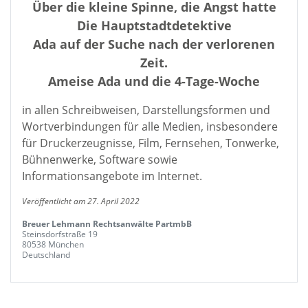
Über die kleine Spinne, die Angst hatte
Die Hauptstadtdetektive
Ada auf der Suche nach der verlorenen
Zeit.
Ameise Ada und die 4-Tage-Woche
in allen Schreibweisen, Darstellungsformen und
Wortverbindungen für alle Medien, insbesondere
für Druckerzeugnisse, Film, Fernsehen, Tonwerke,
Bühnenwerke, Software sowie
Informationsangebote im Internet.
Veröffentlicht am 27. April 2022
Breuer Lehmann Rechtsanwälte PartmbB
Steinsdorfstraße 19
80538 München
Deutschland