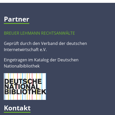
Partner
BREUER LEHMANN RECHTSANWÄLTE
Geprüft durch den Verband der deutschen
Internetwirtschaft e.V.
Eingetragen im Katalog der Deutschen
Nationalbibliothek
Kontakt