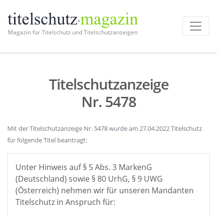
Magazin für Titelschutz und Titelschutzanzeigen
Titelschutzanzeige
Nr. 5478
Mit der Titelschutzanzeige Nr. 5478 wurde am 27.04.2022 Titelschutz
für folgende Titel beantragt:
Unter Hinweis auf § 5 Abs. 3 MarkenG
(Deutschland) sowie § 80 UrhG, § 9 UWG
(Österreich) nehmen wir für unseren Mandanten
Titelschutz in Anspruch für: