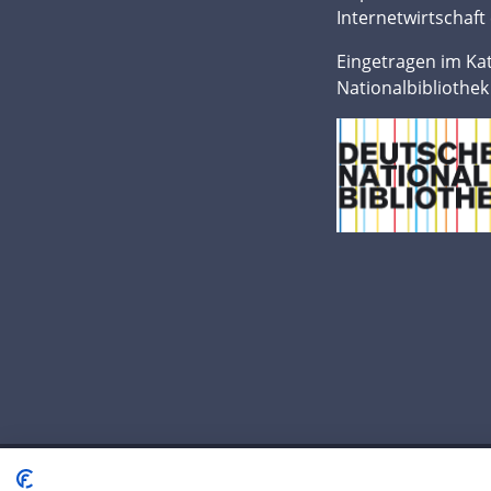
Internetwirtschaft 
Eingetragen im Ka
Nationalbibliothek