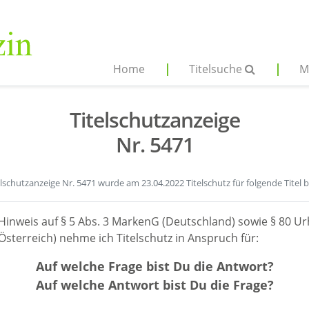
Home
Titelsuche
M
Titelschutzanzeige
Nr. 5471
elschutzanzeige Nr. 5471 wurde am 23.04.2022 Titelschutz für folgende Titel 
Hinweis auf § 5 Abs. 3 MarkenG (Deutschland) sowie § 80 Ur
sterreich) nehme ich Titelschutz in Anspruch für:
Auf welche Frage bist Du die Antwort?
Auf welche Antwort bist Du die Frage?