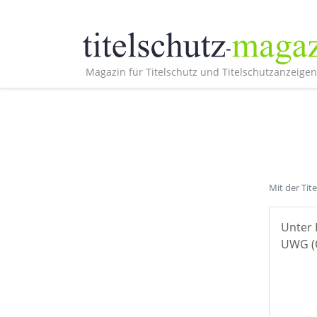
Magazin für Titelschutz und Titelschutzanzeigen
Mit der Tit
Unter 
UWG (Ö