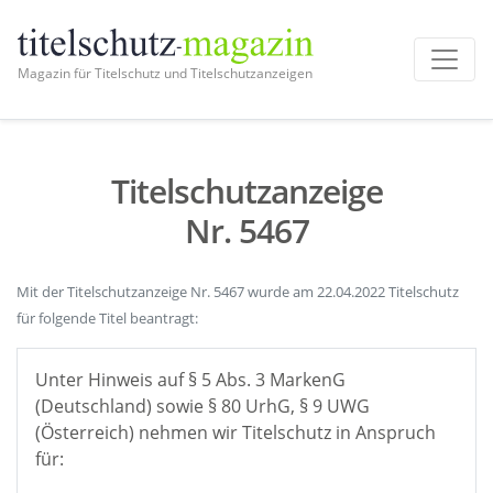
Magazin für Titelschutz und Titelschutzanzeigen
Titelschutzanzeige
Nr. 5467
Mit der Titelschutzanzeige Nr. 5467 wurde am 22.04.2022 Titelschutz
für folgende Titel beantragt:
Unter Hinweis auf § 5 Abs. 3 MarkenG
(Deutschland) sowie § 80 UrhG, § 9 UWG
(Österreich) nehmen wir Titelschutz in Anspruch
für: