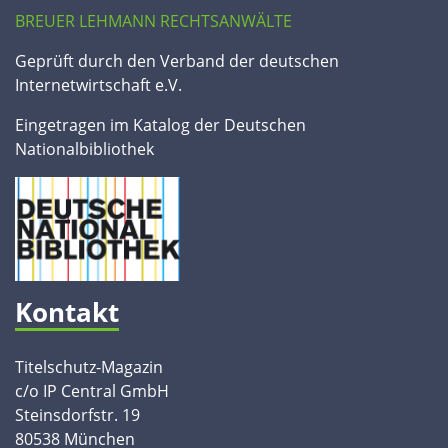
BREUER LEHMANN RECHTSANWÄLTE
Geprüft durch den Verband der deutschen
Internetwirtschaft e.V.
Eingetragen im Katalog der Deutschen
Nationalbibliothek
Kontakt
Titelschutz-Magazin
c/o IP Central GmbH
Steinsdorfstr. 19
80538 München