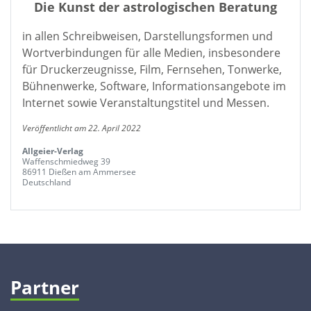
Die Kunst der astrologischen Beratung
in allen Schreibweisen, Darstellungsformen und
Wortverbindungen für alle Medien, insbesondere
für Druckerzeugnisse, Film, Fernsehen, Tonwerke,
Bühnenwerke, Software, Informationsangebote im
Internet sowie Veranstaltungstitel und Messen.
Veröffentlicht am 22. April 2022
Allgeier-Verlag
Waffenschmiedweg 39
86911 Dießen am Ammersee
Deutschland
Partner