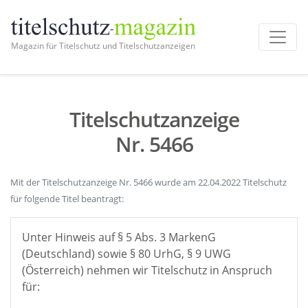
Magazin für Titelschutz und Titelschutzanzeigen
Titelschutzanzeige
Nr. 5466
Mit der Titelschutzanzeige Nr. 5466 wurde am 22.04.2022 Titelschutz
für folgende Titel beantragt:
Unter Hinweis auf § 5 Abs. 3 MarkenG
(Deutschland) sowie § 80 UrhG, § 9 UWG
(Österreich) nehmen wir Titelschutz in Anspruch
für: