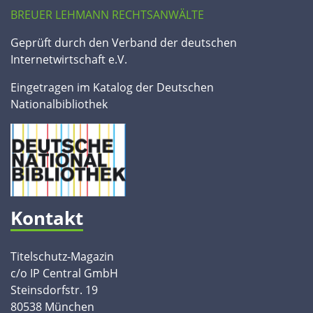
BREUER LEHMANN RECHTSANWÄLTE
Geprüft durch den Verband der deutschen
Internetwirtschaft e.V.
Eingetragen im Katalog der Deutschen
Nationalbibliothek
Kontakt
Titelschutz-Magazin
c/o IP Central GmbH
Steinsdorfstr. 19
80538 München