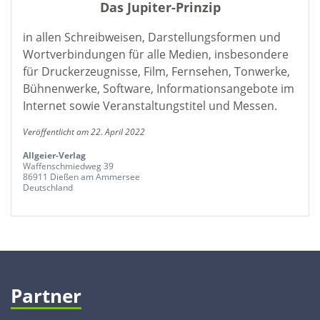
Das Jupiter-Prinzip
in allen Schreibweisen, Darstellungsformen und
Wortverbindungen für alle Medien, insbesondere
für Druckerzeugnisse, Film, Fernsehen, Tonwerke,
Bühnenwerke, Software, Informationsangebote im
Internet sowie Veranstaltungstitel und Messen.
Veröffentlicht am 22. April 2022
Allgeier-Verlag
Waffenschmiedweg 39
86911 Dießen am Ammersee
Deutschland
Partner