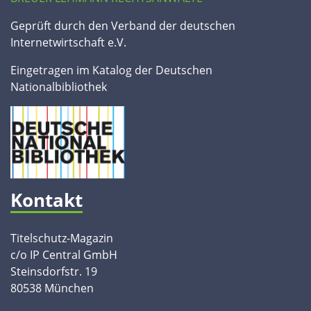
Geprüft durch den Verband der deutschen
Internetwirtschaft e.V.
Eingetragen im Katalog der Deutschen
Nationalbibliothek
Kontakt
Titelschutz-Magazin
c/o IP Central GmbH
Steinsdorfstr. 19
80538 München