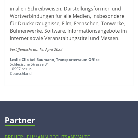
in allen Schreibweisen, Darstellungsformen und
Wortverbindungen für alle Medien, insbesondere
für Druckerzeugnisse, Film, Fernsehen, Tonwerke,
Bühnenwerke, Software, Informationsangebote im
Internet sowie Veranstaltungstitel und Messen.
Veröffentlicht am 19. April 2022
Leslie Clio bei Baumann, Transporterraum Office
Schlesische Strasse 31
10997 berlin
Deutschland
Partner
BREUER LEHMANN RECHTSANWÄLTE