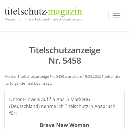
Magazin für Titelschutz und Titelschutzanzeigen
Titelschutzanzeige
Nr. 5458
Mit der Titelschutzanzeige Nr. 5458 wurde am 19.04.2022 Titelschutz
für folgende Titel beantragt:
Unter Hinweis auf § 5 Abs. 3 MarkenG
(Deutschland) nehme ich Titelschutz in Anspruch
für:
Brave New Woman