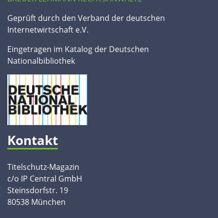
Geprüft durch den Verband der deutschen
Internetwirtschaft e.V.
Eingetragen im Katalog der Deutschen
Nationalbibliothek
Kontakt
Titelschutz-Magazin
c/o IP Central GmbH
Steinsdorfstr. 19
80538 München