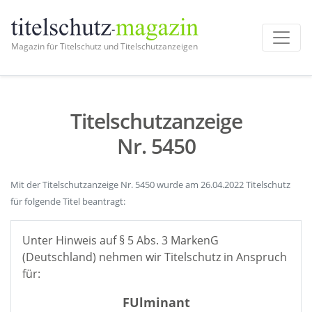
Magazin für Titelschutz und Titelschutzanzeigen
Titelschutzanzeige
Nr. 5450
Mit der Titelschutzanzeige Nr. 5450 wurde am 26.04.2022 Titelschutz
für folgende Titel beantragt:
Unter Hinweis auf § 5 Abs. 3 MarkenG
(Deutschland) nehmen wir Titelschutz in Anspruch
für:
FUlminant