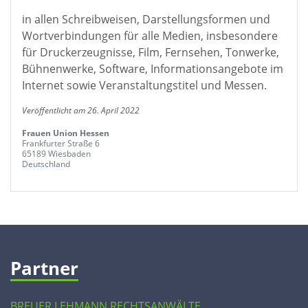
in allen Schreibweisen, Darstellungsformen und
Wortverbindungen für alle Medien, insbesondere
für Druckerzeugnisse, Film, Fernsehen, Tonwerke,
Bühnenwerke, Software, Informationsangebote im
Internet sowie Veranstaltungstitel und Messen.
Veröffentlicht am 26. April 2022
Frauen Union Hessen
Frankfurter Straße 6
65189 Wiesbaden
Deutschland
Partner
BREUER LEHMANN RECHTSANWÄLTE