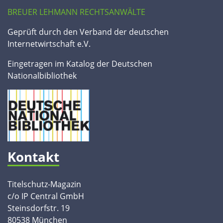
BREUER LEHMANN RECHTSANWÄLTE
Geprüft durch den Verband der deutschen
Internetwirtschaft e.V.
Eingetragen im Katalog der Deutschen
Nationalbibliothek
Kontakt
Titelschutz-Magazin
c/o IP Central GmbH
Steinsdorfstr. 19
80538 München