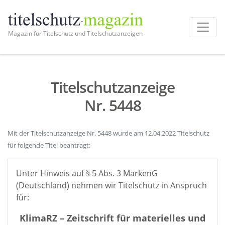
Magazin für Titelschutz und Titelschutzanzeigen
Titelschutzanzeige
Nr. 5448
Mit der Titelschutzanzeige Nr. 5448 wurde am 12.04.2022 Titelschutz
für folgende Titel beantragt:
Unter Hinweis auf § 5 Abs. 3 MarkenG
(Deutschland) nehmen wir Titelschutz in Anspruch
für:
KlimaRZ – Zeitschrift für materielles und