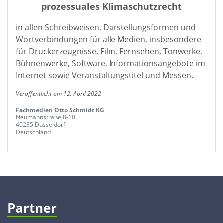
prozessuales Klimaschutzrecht
in allen Schreibweisen, Darstellungsformen und
Wortverbindungen für alle Medien, insbesondere
für Druckerzeugnisse, Film, Fernsehen, Tonwerke,
Bühnenwerke, Software, Informationsangebote im
Internet sowie Veranstaltungstitel und Messen.
Veröffentlicht am 12. April 2022
Fachmedien Otto Schmidt KG
Neumannstraße 8-10
40235 Düsseldorf
Deutschland
Partner