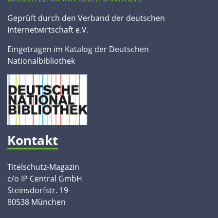
Geprüft durch den Verband der deutschen
Internetwirtschaft e.V.
Eingetragen im Katalog der Deutschen
Nationalbibliothek
Kontakt
Titelschutz-Magazin
c/o IP Central GmbH
Steinsdorfstr. 19
80538 München