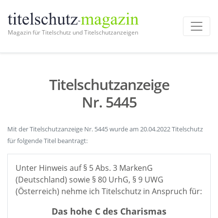
Magazin für Titelschutz und Titelschutzanzeigen
Titelschutzanzeige
Nr. 5445
Mit der Titelschutzanzeige Nr. 5445 wurde am 20.04.2022 Titelschutz
für folgende Titel beantragt:
Unter Hinweis auf § 5 Abs. 3 MarkenG
(Deutschland) sowie § 80 UrhG, § 9 UWG
(Österreich) nehme ich Titelschutz in Anspruch für:
Das hohe C des Charismas