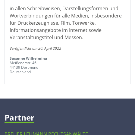
in allen Schreibweisen, Darstellungsformen und
Wortverbindungen für alle Medien, insbesondere
für Druckerzeugnisse, Film, Tonwerke,
Informationsangebote im Internet sowie
Veranstaltungstitel und Messen.
Veröffentlicht am 20. April 2022
Susanne Wilhelmina
Meißenerstr. 46
44139 Dortmund
Deutschland
Partner
BREUER LEHMANN RECHTSANWÄLTE