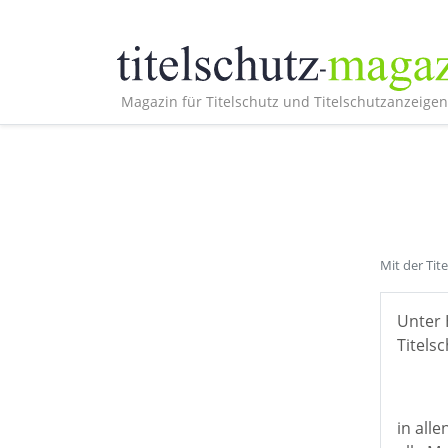
Magazin für Titelschutz und Titelschutzanzeigen
Mit der Tit
Unter 
Titelsc
in all