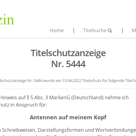
Home
Titelsuche
M
Titelschutzanzeige
Nr. 5444
elschutzanzeige Nr. 5444 wurde am 15.04.2022 Titelschutz für folgende Titel 
Hinweis auf § 5 Abs. 3 MarkenG (Deutschland) nehme ich
hutz in Anspruch für:
Antennen auf meinem Kopf
en Schreibweisen, Darstellungsformen und Wortverbindunge