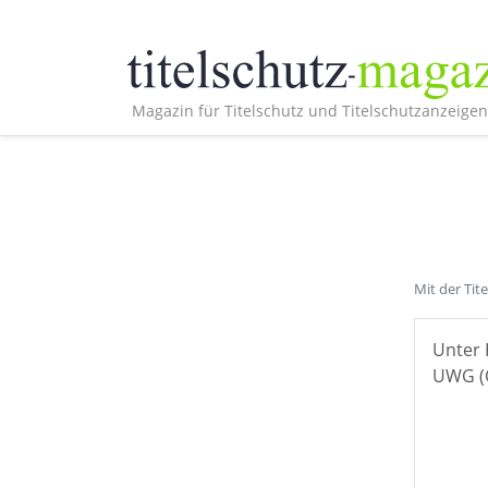
Magazin für Titelschutz und Titelschutzanzeigen
Mit der Tit
Unter 
UWG (Ö