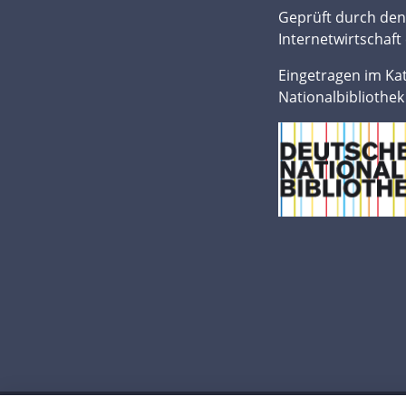
Geprüft durch de
Internetwirtschaft 
Eingetragen im Ka
Nationalbibliothek