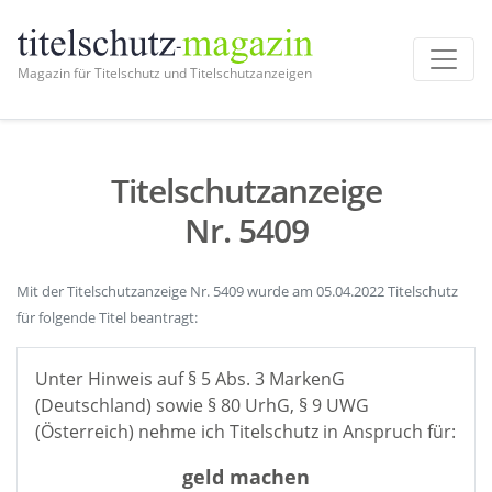
Magazin für Titelschutz und Titelschutzanzeigen
Titelschutzanzeige
Nr. 5409
Mit der Titelschutzanzeige Nr. 5409 wurde am 05.04.2022 Titelschutz
für folgende Titel beantragt:
Unter Hinweis auf § 5 Abs. 3 MarkenG
(Deutschland) sowie § 80 UrhG, § 9 UWG
(Österreich) nehme ich Titelschutz in Anspruch für:
geld machen