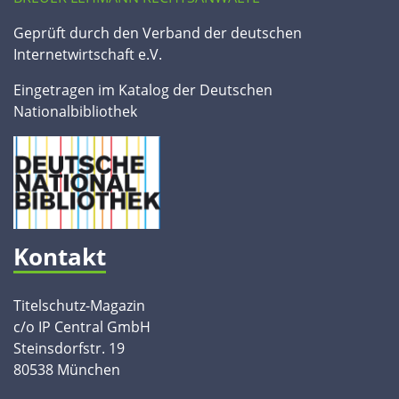
Geprüft durch den Verband der deutschen
Internetwirtschaft e.V.
Eingetragen im Katalog der Deutschen
Nationalbibliothek
Kontakt
Titelschutz-Magazin
c/o IP Central GmbH
Steinsdorfstr. 19
80538 München