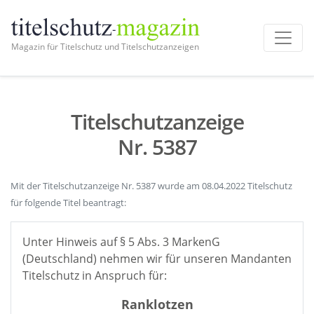
Magazin für Titelschutz und Titelschutzanzeigen
Titelschutzanzeige
Nr. 5387
Mit der Titelschutzanzeige Nr. 5387 wurde am 08.04.2022 Titelschutz
für folgende Titel beantragt:
Unter Hinweis auf § 5 Abs. 3 MarkenG
(Deutschland) nehmen wir für unseren Mandanten
Titelschutz in Anspruch für:
Ranklotzen