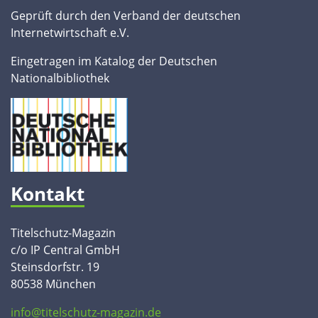
Geprüft durch den Verband der deutschen
Internetwirtschaft e.V.
Eingetragen im Katalog der Deutschen
Nationalbibliothek
Kontakt
Titelschutz-Magazin
c/o IP Central GmbH
Steinsdorfstr. 19
80538 München
info@titelschutz-magazin.de