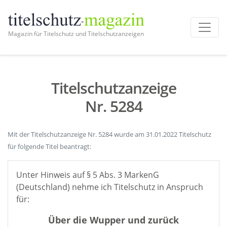
Magazin für Titelschutz und Titelschutzanzeigen
Titelschutzanzeige
Nr. 5284
Mit der Titelschutzanzeige Nr. 5284 wurde am 31.01.2022 Titelschutz
für folgende Titel beantragt:
Unter Hinweis auf § 5 Abs. 3 MarkenG
(Deutschland) nehme ich Titelschutz in Anspruch
für:
Über die Wupper und zurück