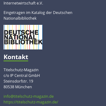
Internetwirtschaft e.V.
Eingetragen im Katalog der Deutschen
Nationalbibliothek
Kontakt
Titelschutz-Magazin
c/o IP Central GmbH
Steinsdorfstr. 19
80538 München
info@titelschutz-magazin.de
https://titelschutz-magazin.de/