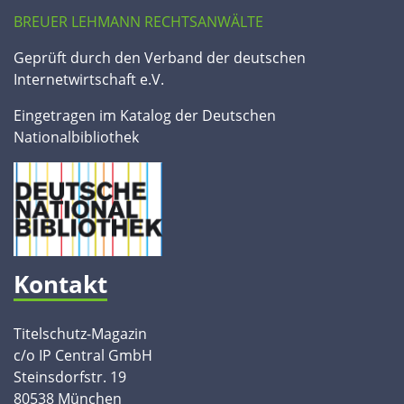
BREUER LEHMANN RECHTSANWÄLTE
Geprüft durch den Verband der deutschen
Internetwirtschaft e.V.
Eingetragen im Katalog der Deutschen
Nationalbibliothek
Kontakt
Titelschutz-Magazin
c/o IP Central GmbH
Steinsdorfstr. 19
80538 München