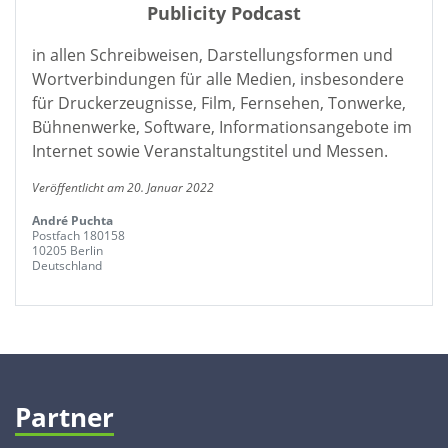
Publicity Podcast
in allen Schreibweisen, Darstellungsformen und
Wortverbindungen für alle Medien, insbesondere
für Druckerzeugnisse, Film, Fernsehen, Tonwerke,
Bühnenwerke, Software, Informationsangebote im
Internet sowie Veranstaltungstitel und Messen.
Veröffentlicht am 20. Januar 2022
André Puchta
Postfach 180158
10205 Berlin
Deutschland
Partner