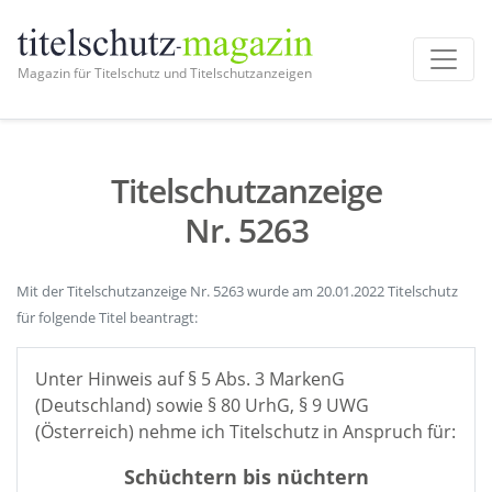
Magazin für Titelschutz und Titelschutzanzeigen
Titelschutzanzeige
Nr. 5263
Mit der Titelschutzanzeige Nr. 5263 wurde am 20.01.2022 Titelschutz
für folgende Titel beantragt:
Unter Hinweis auf § 5 Abs. 3 MarkenG
(Deutschland) sowie § 80 UrhG, § 9 UWG
(Österreich) nehme ich Titelschutz in Anspruch für:
Schüchtern bis nüchtern