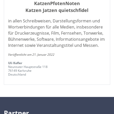
KatzenPfotenNoten
Katzen Jatzen quietschfidel
in allen Schreibweisen, Darstellungsformen und
Wortverbindungen für alle Medien, insbesondere
für Druckerzeugnisse, Film, Fernsehen, Tonwerke,
Bühnenwerke, Software, Informationsangebote im
Internet sowie Veranstaltungstitel und Messen.
Veröffentlicht am 21. Januar 2022
Uli Kofler
Neureuter Hauptstraße 118
76149 Karlsruhe
Deutschland
Partner