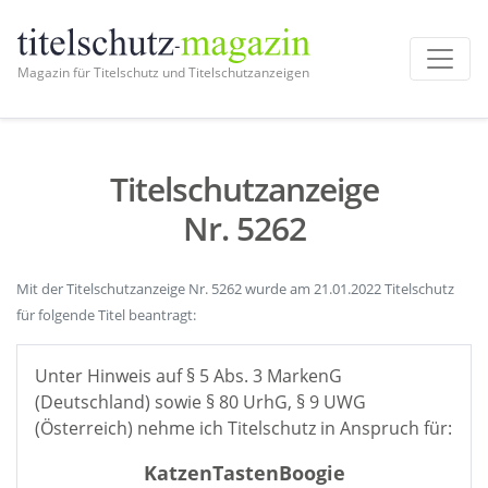
Magazin für Titelschutz und Titelschutzanzeigen
Titelschutzanzeige
Nr. 5262
Mit der Titelschutzanzeige Nr. 5262 wurde am 21.01.2022 Titelschutz
für folgende Titel beantragt:
Unter Hinweis auf § 5 Abs. 3 MarkenG
(Deutschland) sowie § 80 UrhG, § 9 UWG
(Österreich) nehme ich Titelschutz in Anspruch für:
KatzenTastenBoogie