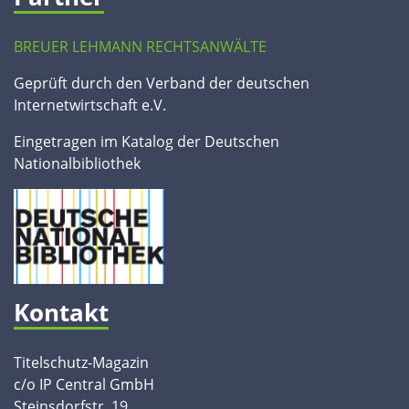
BREUER LEHMANN RECHTSANWÄLTE
Geprüft durch den Verband der deutschen
Internetwirtschaft e.V.
Eingetragen im Katalog der Deutschen
Nationalbibliothek
Kontakt
Titelschutz-Magazin
c/o IP Central GmbH
Steinsdorfstr. 19