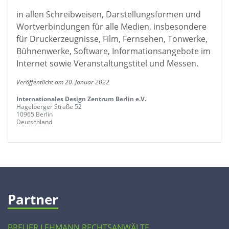
in allen Schreibweisen, Darstellungsformen und
Wortverbindungen für alle Medien, insbesondere
für Druckerzeugnisse, Film, Fernsehen, Tonwerke,
Bühnenwerke, Software, Informationsangebote im
Internet sowie Veranstaltungstitel und Messen.
Veröffentlicht am 20. Januar 2022
Internationales Design Zentrum Berlin e.V.
Hagelberger Straße 52
10965 Berlin
Deutschland
Partner
BREUER LEHMANN RECHTSANWÄLTE