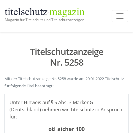
Magazin für Titelschutz und Titelschutzanzeigen
Titelschutzanzeige
Nr. 5258
Mit der Titelschutzanzeige Nr. 5258 wurde am 20.01.2022 Titelschutz
für folgende Titel beantragt:
Unter Hinweis auf § 5 Abs. 3 MarkenG
(Deutschland) nehmen wir Titelschutz in Anspruch
für:
otl aicher 100