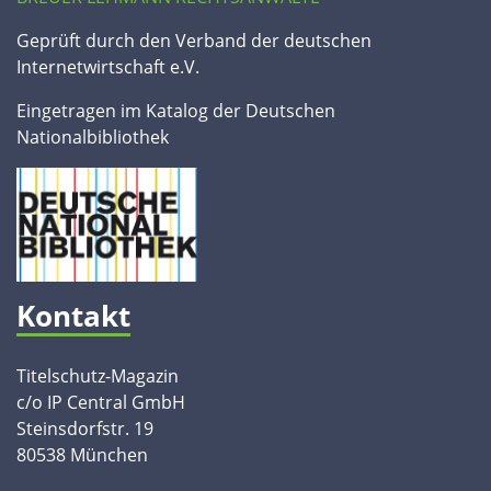
Geprüft durch den Verband der deutschen
Internetwirtschaft e.V.
Eingetragen im Katalog der Deutschen
Nationalbibliothek
Kontakt
Titelschutz-Magazin
c/o IP Central GmbH
Steinsdorfstr. 19
80538 München