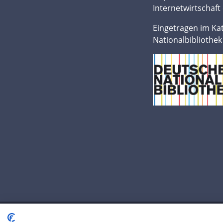
Internetwirtschaft 
Eingetragen im Ka
Nationalbibliothek