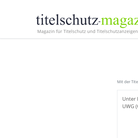
Magazin für Titelschutz und Titelschutzanzeigen
Mit der Tit
Unter 
UWG (Ö