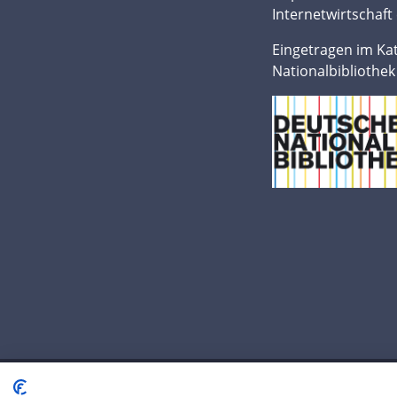
Internetwirtschaft 
Eingetragen im Ka
Nationalbibliothek