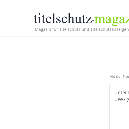
Magazin für Titelschutz und Titelschutzanzeigen
Mit der Tit
Unter 
UWG (Ö