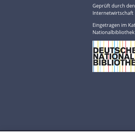
Geprüft durch de
Internetwirtschaft 
Eingetragen im Ka
Nationalbibliothek