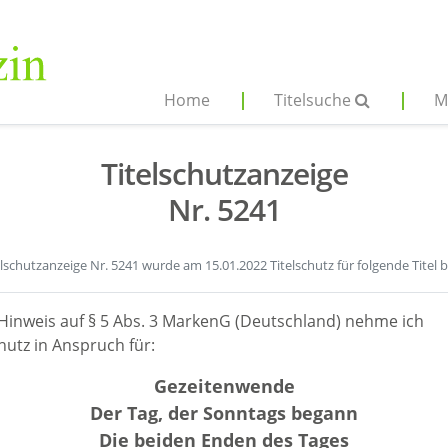
Home
Titelsuche
M
Titelschutzanzeige
Nr. 5241
elschutzanzeige Nr. 5241 wurde am 15.01.2022 Titelschutz für folgende Titel 
Hinweis auf § 5 Abs. 3 MarkenG (Deutschland) nehme ich
hutz in Anspruch für:
Gezeitenwende
Der Tag, der Sonntags begann
Die beiden Enden des Tages