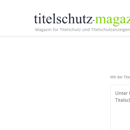
Magazin für Titelschutz und Titelschutzanzeigen
Mit der Tit
Unter 
Titelsc