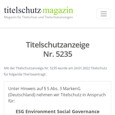
Magazin für Titelschutz und Titelschutzanzeigen
Titelschutzanzeige
Nr. 5235
Mit der Titelschutzanzeige Nr. 5235 wurde am 24.01.2022 Titelschutz
für folgende Titel beantragt:
Unter Hinweis auf § 5 Abs. 3 MarkenG
(Deutschland) nehmen wir Titelschutz in Anspruch
für:
ESG Environment Social Governance