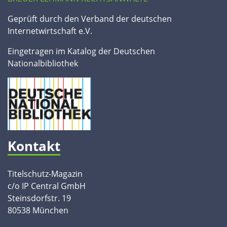
Geprüft durch den Verband der deutschen
Internetwirtschaft e.V.
Eingetragen im Katalog der Deutschen
Nationalbibliothek
Kontakt
Titelschutz-Magazin
c/o IP Central GmbH
Steinsdorfstr. 19
80538 München