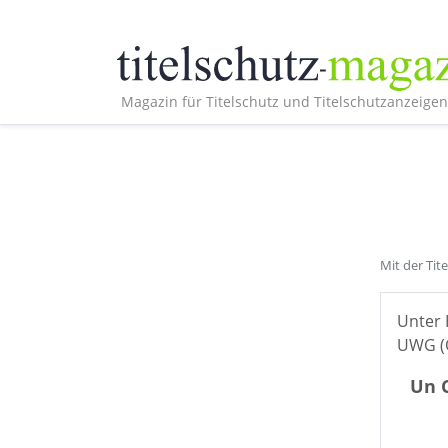
Magazin für Titelschutz und Titelschutzanzeigen
Mit der Tit
Unter 
UWG (Ö
Un C