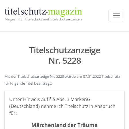
Magazin für Titelschutz und Titelschutzanzeigen
Titelschutzanzeige
Nr. 5228
Mit der Titelschutzanzeige Nr. 5228 wurde am 07.01.2022 Titelschutz
für folgende Titel beantragt:
Unter Hinweis auf § 5 Abs. 3 MarkenG
(Deutschland) nehme ich Titelschutz in Anspruch
für:
Märchenland der Träume