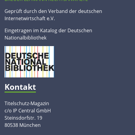
Geprüft durch den Verband der deutschen
Internetwirtschaft e.V.
Eingetragen im Katalog der Deutschen
Nationalbibliothek
Kontakt
Titelschutz-Magazin
c/o IP Central GmbH
Steinsdorfstr. 19
80538 München