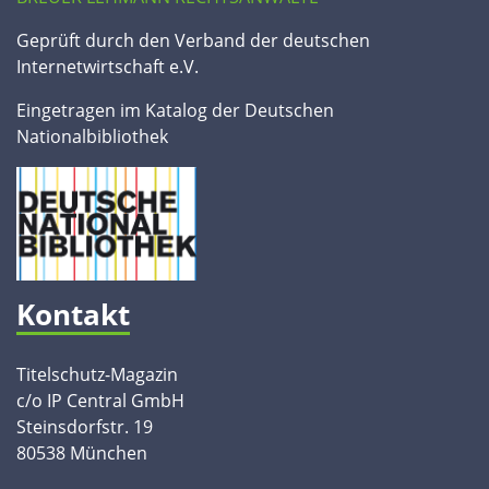
Geprüft durch den Verband der deutschen
Internetwirtschaft e.V.
Eingetragen im Katalog der Deutschen
Nationalbibliothek
Kontakt
Titelschutz-Magazin
c/o IP Central GmbH
Steinsdorfstr. 19
80538 München