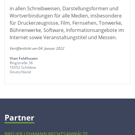
in allen Schreibweisen, Darstellungsformen und
Wortverbindungen für alle Medien, insbesondere
für Druckerzeugnisse, Film, Fernsehen, Tonwerke,
Bühnenwerke, Software, Informationsangebote im
Internet sowie Veranstaltungstitel und Messen.
Veröffentlicht am 04. Januar 2022
Vian Feldhusen
Ringstraße 36
16552 Schildow
Deutschland
Partner
BREUER LEHMANN RECHTSANWÄLTE