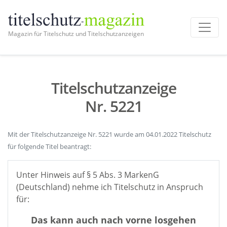
Magazin für Titelschutz und Titelschutzanzeigen
Titelschutzanzeige
Nr. 5221
Mit der Titelschutzanzeige Nr. 5221 wurde am 04.01.2022 Titelschutz
für folgende Titel beantragt:
Unter Hinweis auf § 5 Abs. 3 MarkenG
(Deutschland) nehme ich Titelschutz in Anspruch
für:
Das kann auch nach vorne losgehen