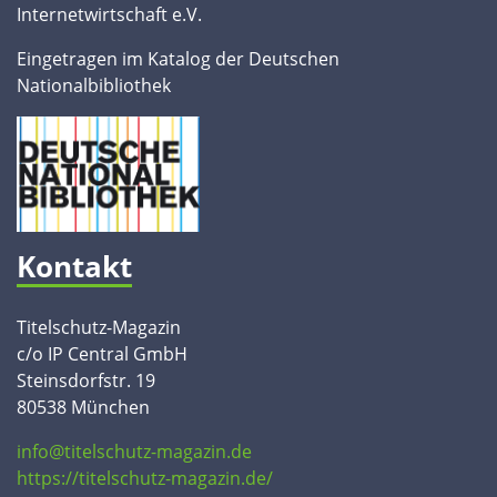
Internetwirtschaft e.V.
Eingetragen im Katalog der Deutschen
Nationalbibliothek
Kontakt
Titelschutz-Magazin
c/o IP Central GmbH
Steinsdorfstr. 19
80538 München
info@titelschutz-magazin.de
https://titelschutz-magazin.de/