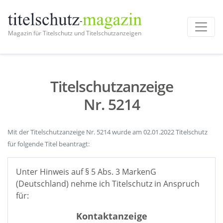
Magazin für Titelschutz und Titelschutzanzeigen
Titelschutzanzeige
Nr. 5214
Mit der Titelschutzanzeige Nr. 5214 wurde am 02.01.2022 Titelschutz
für folgende Titel beantragt:
Unter Hinweis auf § 5 Abs. 3 MarkenG
(Deutschland) nehme ich Titelschutz in Anspruch
für:
Kontaktanzeige