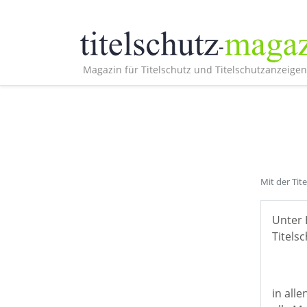
Magazin für Titelschutz und Titelschutzanzeigen
Mit der Tit
Unter 
Titelsc
in all