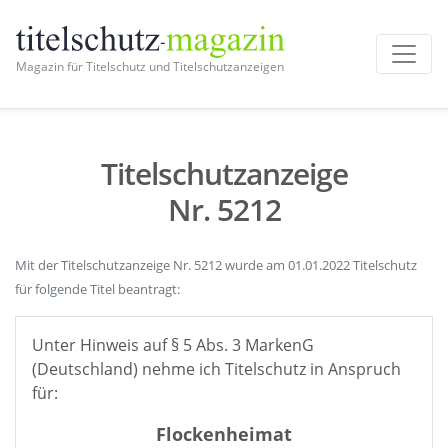
Magazin für Titelschutz und Titelschutzanzeigen
Titelschutzanzeige
Nr. 5212
Mit der Titelschutzanzeige Nr. 5212 wurde am 01.01.2022 Titelschutz
für folgende Titel beantragt:
Unter Hinweis auf § 5 Abs. 3 MarkenG
(Deutschland) nehme ich Titelschutz in Anspruch
für:
Flockenheimat