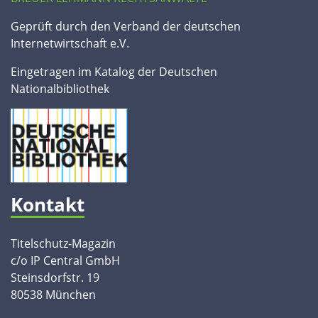
Geprüft durch den Verband der deutschen
Internetwirtschaft e.V.
Eingetragen im Katalog der Deutschen
Nationalbibliothek
Kontakt
Titelschutz-Magazin
c/o IP Central GmbH
Steinsdorfstr. 19
80538 München