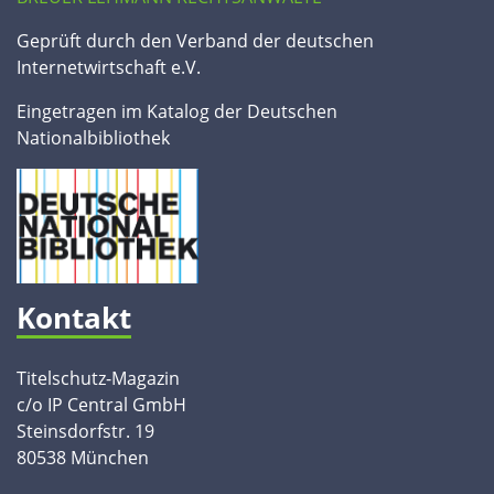
Geprüft durch den Verband der deutschen
Internetwirtschaft e.V.
Eingetragen im Katalog der Deutschen
Nationalbibliothek
Kontakt
Titelschutz-Magazin
c/o IP Central GmbH
Steinsdorfstr. 19
80538 München