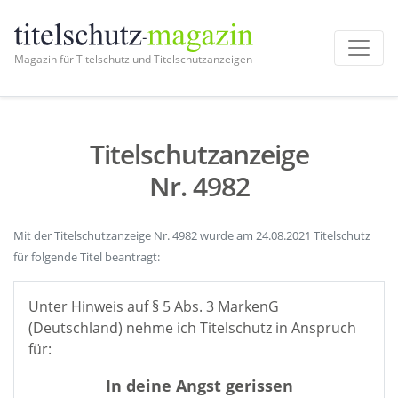
Magazin für Titelschutz und Titelschutzanzeigen
Titelschutzanzeige
Nr. 4982
Mit der Titelschutzanzeige Nr. 4982 wurde am 24.08.2021 Titelschutz
für folgende Titel beantragt:
Unter Hinweis auf § 5 Abs. 3 MarkenG
(Deutschland) nehme ich Titelschutz in Anspruch
für:
In deine Angst gerissen