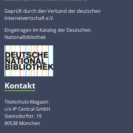
Geprüft durch den Verband der deutschen
Internetwirtschaft e.V.
Eingetragen im Katalog der Deutschen
Nationalbibliothek
Kontakt
Titelschutz-Magazin
c/o IP Central GmbH
Steinsdorfstr. 19
80538 München