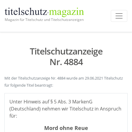
Magazin für Titelschutz und Titelschutzanzeigen
Titelschutzanzeige
Nr. 4884
Mit der Titelschutzanzeige Nr. 4884 wurde am 29.06.2021 Titelschutz
für folgende Titel beantragt:
Unter Hinweis auf § 5 Abs. 3 MarkenG
(Deutschland) nehmen wir Titelschutz in Anspruch
für:
Mord ohne Reue