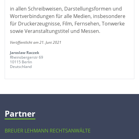
in allen Schreibweisen, Darstellungsformen und
Wortverbindungen für alle Medien, insbesondere
für Druckerzeugnisse, Film, Fernsehen, Tonwerke
sowie Veranstaltungstitel und Messen.
Veröffentlicht am 21. Juni 2021
Jaroslaw Raczek
Rheinsbergerstr 69
10115 Berlin
Deutschland
Partner
BREUER LEHMANN RECHTSANWÄLTE