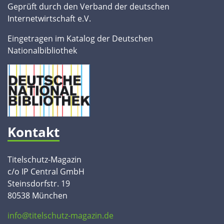
Geprüft durch den Verband der deutschen
Internetwirtschaft e.V.
Eingetragen im Katalog der Deutschen
Nationalbibliothek
Kontakt
Titelschutz-Magazin
c/o IP Central GmbH
Steinsdorfstr. 19
80538 München
info@titelschutz-magazin.de