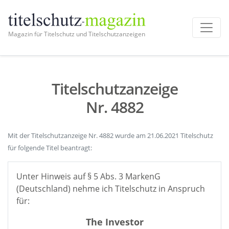
Magazin für Titelschutz und Titelschutzanzeigen
Titelschutzanzeige
Nr. 4882
Mit der Titelschutzanzeige Nr. 4882 wurde am 21.06.2021 Titelschutz
für folgende Titel beantragt:
Unter Hinweis auf § 5 Abs. 3 MarkenG
(Deutschland) nehme ich Titelschutz in Anspruch
für:
The Investor