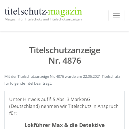
Magazin für Titelschutz und Titelschutzanzeigen
Titelschutzanzeige
Nr. 4876
Mit der Titelschutzanzeige Nr. 4876 wurde am 22.06.2021 Titelschutz
für folgende Titel beantragt:
Unter Hinweis auf § 5 Abs. 3 MarkenG
(Deutschland) nehmen wir Titelschutz in Anspruch
für:
Lokführer Max & die Detektive