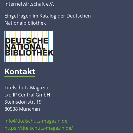
Internetwirtschaft e.V.
Eingetragen im Katalog der Deutschen
Nationalbibliothek
Kontakt
Titelschutz-Magazin
c/o IP Central GmbH
Steinsdorfstr. 19
80538 München
info@titelschutz-magazin.de
https://titelschutz-magazin.de/