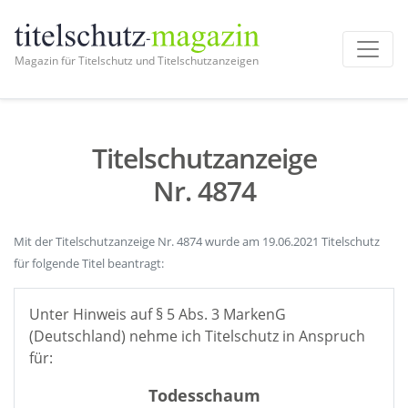
Magazin für Titelschutz und Titelschutzanzeigen
Titelschutzanzeige
Nr. 4874
Mit der Titelschutzanzeige Nr. 4874 wurde am 19.06.2021 Titelschutz
für folgende Titel beantragt:
Unter Hinweis auf § 5 Abs. 3 MarkenG
(Deutschland) nehme ich Titelschutz in Anspruch
für:
Todesschaum