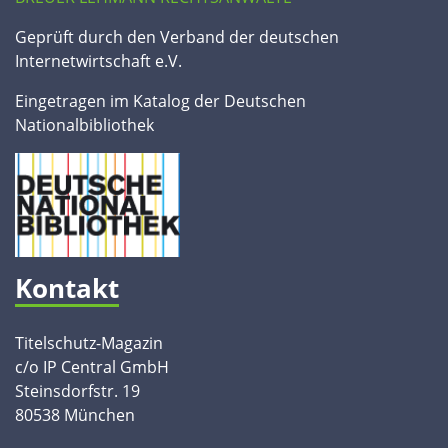
Geprüft durch den Verband der deutschen
Internetwirtschaft e.V.
Eingetragen im Katalog der Deutschen
Nationalbibliothek
Kontakt
Titelschutz-Magazin
c/o IP Central GmbH
Steinsdorfstr. 19
80538 München