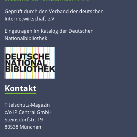
Geprüft durch den Verband der deutschen
Internetwirtschaft e.V.
Eingetragen im Katalog der Deutschen
Nationalbibliothek
Kontakt
Titelschutz-Magazin
c/o IP Central GmbH
Steinsdorfstr. 19
80538 München