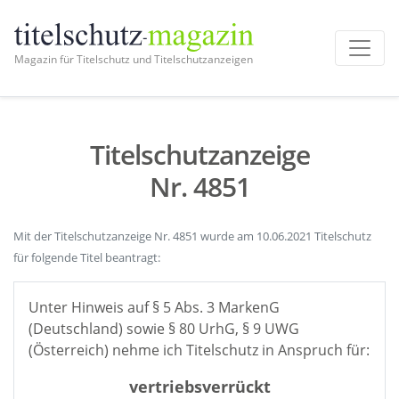
Magazin für Titelschutz und Titelschutzanzeigen
Titelschutzanzeige
Nr. 4851
Mit der Titelschutzanzeige Nr. 4851 wurde am 10.06.2021 Titelschutz
für folgende Titel beantragt:
Unter Hinweis auf § 5 Abs. 3 MarkenG
(Deutschland) sowie § 80 UrhG, § 9 UWG
(Österreich) nehme ich Titelschutz in Anspruch für:
vertriebsverrückt