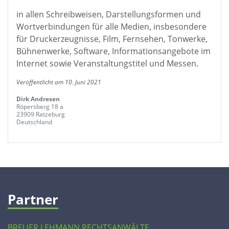
in allen Schreibweisen, Darstellungsformen und
Wortverbindungen für alle Medien, insbesondere
für Druckerzeugnisse, Film, Fernsehen, Tonwerke,
Bühnenwerke, Software, Informationsangebote im
Internet sowie Veranstaltungstitel und Messen.
Veröffentlicht am 10. Juni 2021
Dirk Andresen
Röpersberg 18 a
23909 Ratzeburg
Deutschland
Partner
BREUER LEHMANN RECHTSANWÄLTE