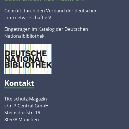
Geprüft durch den Verband der deutschen
Internetwirtschaft e.V.
Eingetragen im Katalog der Deutschen
Nationalbibliothek
Kontakt
Titelschutz-Magazin
c/o IP Central GmbH
Steinsdorfstr. 19
80538 München