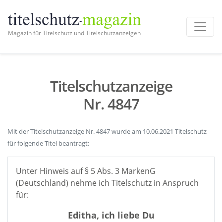
Magazin für Titelschutz und Titelschutzanzeigen
Titelschutzanzeige
Nr. 4847
Mit der Titelschutzanzeige Nr. 4847 wurde am 10.06.2021 Titelschutz
für folgende Titel beantragt:
Unter Hinweis auf § 5 Abs. 3 MarkenG
(Deutschland) nehme ich Titelschutz in Anspruch
für:
Editha, ich liebe Du